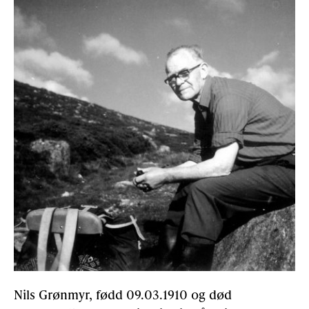
Nils Grønmyr, fødd 09.03.1910 og død