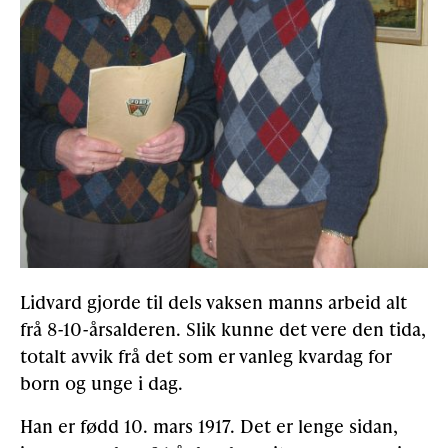
Lidvard gjorde til dels vaksen manns arbeid alt
frå 8-10-årsalderen. Slik kunne det vere den tida,
totalt avvik frå det som er vanleg kvardag for
born og unge i dag.
Han er fødd 10. mars 1917. Det er lenge sidan,