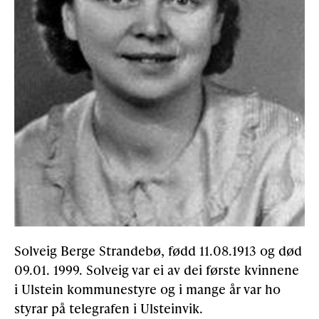
Solveig Berge Strandebø, fødd 11.08.1913 og død
09.01. 1999. Solveig var ei av dei første kvinnene
i Ulstein kommunestyre og i mange år var ho
styrar på telegrafen i Ulsteinvik.