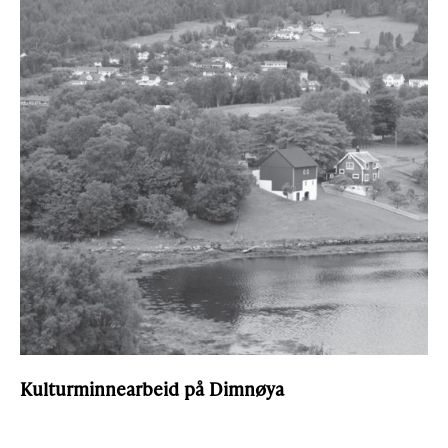
Kulturminnearbeid på Dimnøya