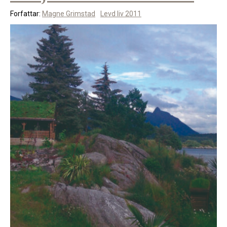
Forfattar:
Magne Grimstad
Levd liv 2011