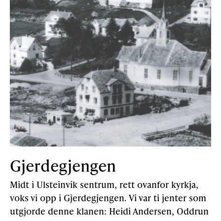
Gjerdegjengen
Midt i Ulsteinvik sentrum, rett ovanfor kyrkja,
voks vi opp i Gjerdegjengen. Vi var ti jenter som
utgjorde denne klanen: Heidi Andersen, Oddrun