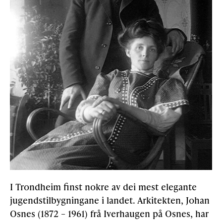
I Trondheim finst nokre av dei mest elegante
jugendstilbygningane i landet. Arkitekten, Johan
Osnes (1872 – 1961) frå Iverhaugen på Osnes, har