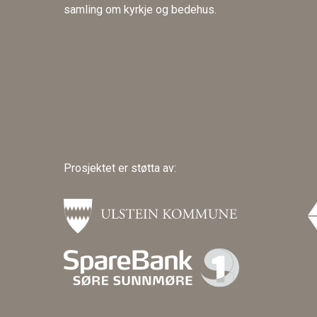
samling om kyrkje og bedehus.
Prosjektet er støtta av: