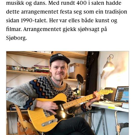
musikk og dans. Med rundt 400 i salen hadde
dette arrangementet festa seg som ein tradisjon
sidan 1990-talet. Her var elles både kunst og
filmar. Arrangementet gjekk sjølvsagt på
Sjøborg.