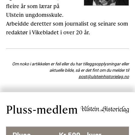
fleire år som lærar på
Ulstein ungdomsskule.
Arbeidde deretter som journalist og seinare som
redaktør i Vikebladet i over 20 år.
Om noko i artikkelen er feil eller du har tilleggsopplysningar eller
aktuelle bilde, så er det fint om du melder til
post@ulsteinhistorielag.no
Pluss-medlem