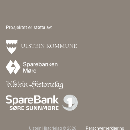
Prosjektet er støtta av:
Ulstein Historielag © 2026
Personvernerklæring