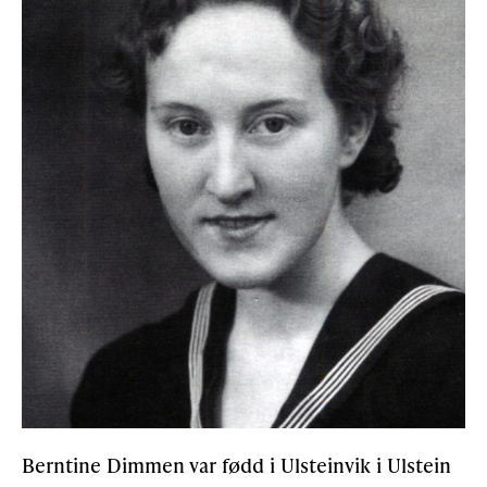
Berntine Dimmen var fødd i Ulsteinvik i Ulstein