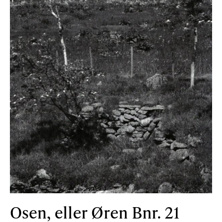
Osen, eller Øren Bnr. 21