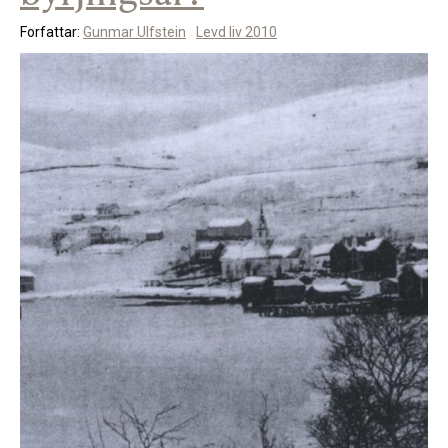
Forfattar:
Gunmar Ulfstein
Levd liv 2010