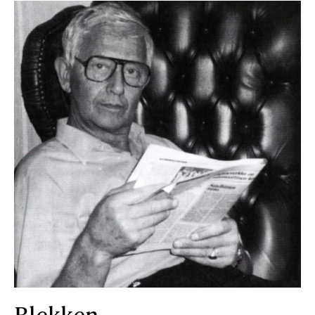
Blekken