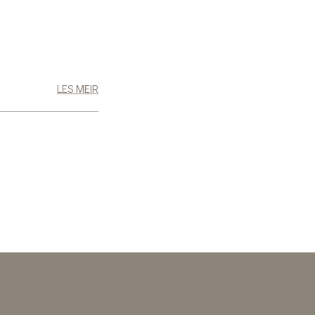
LES MEIR