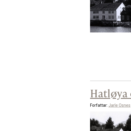
Hatløya 
Forfattar:
Jarle Osnes