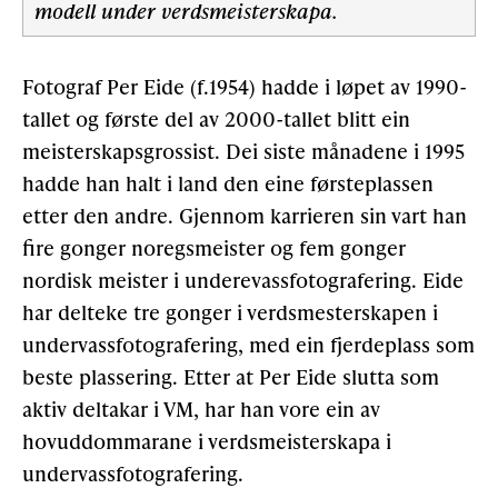
modell under verdsmeisterskapa.
Fotograf Per Eide (f.1954) hadde i løpet av 1990-
tallet og første del av 2000-tallet blitt ein
meisterskapsgrossist. Dei siste månadene i 1995
hadde han halt i land den eine førsteplassen
etter den andre. Gjennom karrieren sin vart han
fire gonger noregsmeister og fem gonger
nordisk meister i underevassfotografering. Eide
har delteke tre gonger i verdsmesterskapen i
undervassfotografering, med ein fjerdeplass som
beste plassering. Etter at Per Eide slutta som
aktiv deltakar i VM, har han vore ein av
hovuddommarane i verdsmeisterskapa i
undervassfotografering.