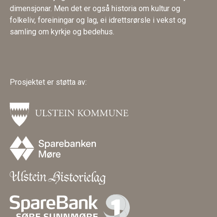
dimensjonar. Men det er også historia om kultur og
folkeliv, foreiningar og lag, ei idrettsrørsle i vekst og
samling om kyrkje og bedehus.
Prosjektet er støtta av: