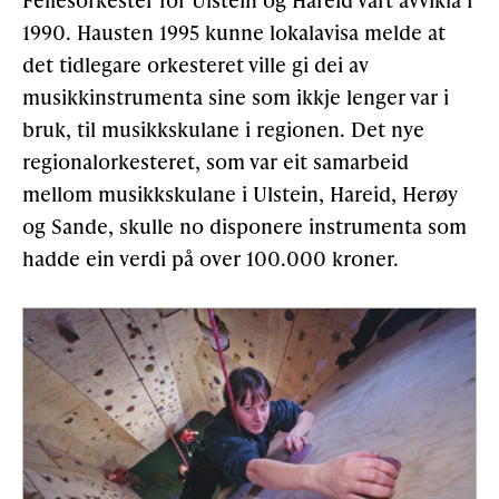
1990. Hausten 1995 kunne lokalavisa melde at
det tidlegare orkesteret ville gi dei av
musikkinstrumenta sine som ikkje lenger var i
bruk, til musikkskulane i regionen. Det nye
regionalorkesteret, som var eit samarbeid
mellom musikkskulane i Ulstein, Hareid, Herøy
og Sande, skulle no disponere instrumenta som
hadde ein verdi på over 100.000 kroner.