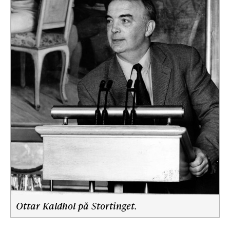
Ottar Kaldhol på Stortinget.