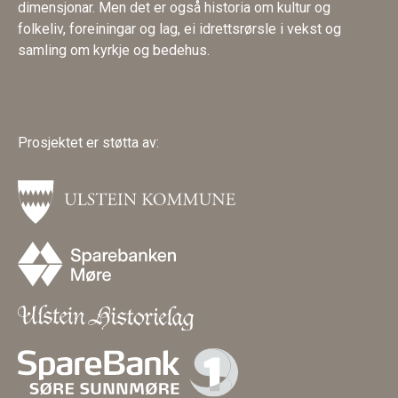
dimensjonar. Men det er også historia om kultur og
folkeliv, foreiningar og lag, ei idrettsrørsle i vekst og
samling om kyrkje og bedehus.
Prosjektet er støtta av: