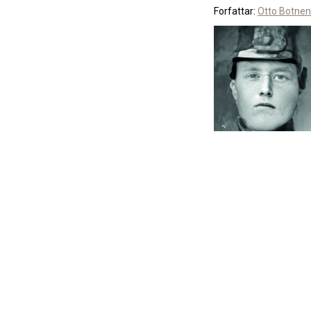
Forfattar:
Otto Botnen