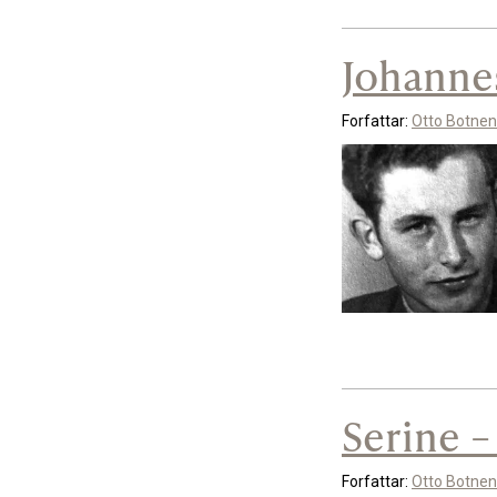
Johanne
Forfattar:
Otto Botnen
Serine –
Forfattar:
Otto Botnen