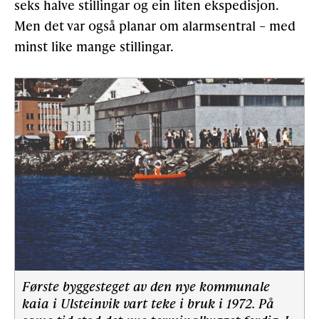
seks halve stillingar og ein liten ekspedisjon.
Men det var også planar om alarmsentral – med
minst like mange stillingar.
Første byggesteget av den nye kommunale
kaia i Ulsteinvik vart teke i bruk i 1972. På