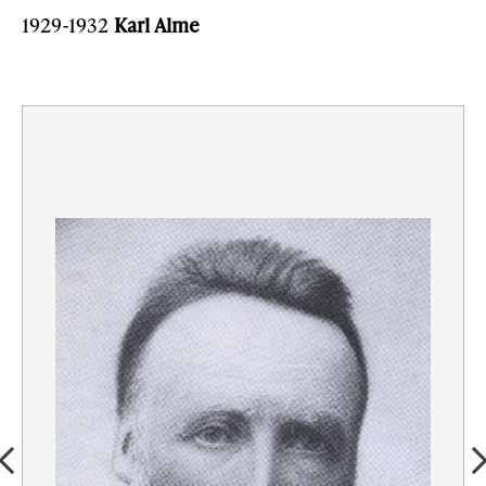
1929-1932
Karl Alme