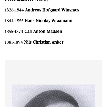
1826-1844
Andreas Hofgaard Winsnæs
1844-1855
Hans Nicolay Wraamann
1855-1873
Carl Anton Madsen
1881-1894
Nils Christian Anker