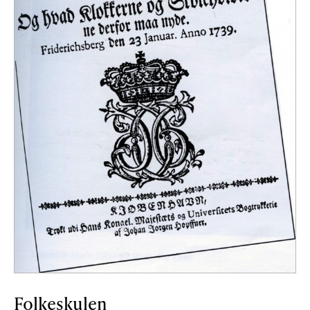
Folkeskulen