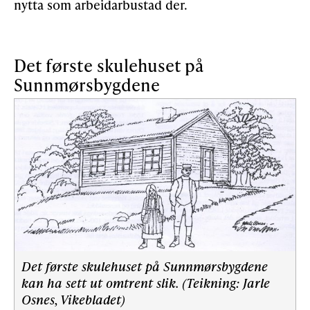
nytta som arbeidarbustad der.
Det første skulehuset på
Sunnmørsbygdene
Det første skulehuset på Sunnmørsbygdene
kan ha sett ut omtrent slik. (Teikning: Jarle
Osnes, Vikebladet)