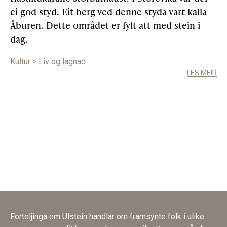
ei god styd. Eit berg ved denne styda vart kalla
Åburen. Dette området er fylt att med stein i
dag.
Kultur
>
Liv og lagnad
LES MEIR
Forteljinga om Ulstein handlar om framsynte folk i ulike