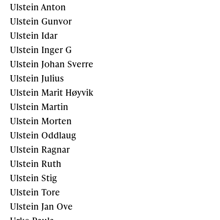
Ulstein Anton
Ulstein Gunvor
Ulstein Idar
Ulstein Inger G
Ulstein Johan Sverre
Ulstein Julius
Ulstein Marit Høyvik
Ulstein Martin
Ulstein Morten
Ulstein Oddlaug
Ulstein Ragnar
Ulstein Ruth
Ulstein Stig
Ulstein Tore
Ulstein Jan Ove