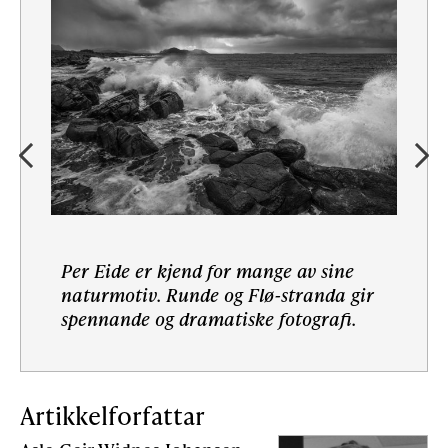
Per Eide er kjend for mange av sine
naturmotiv. Runde og Flø-stranda gir
spennande og dramatiske fotografi.
Artikkelforfattar