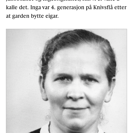
kalle det. Inga var 4. generasjon på Knivsflå etter
at garden bytte eigar.