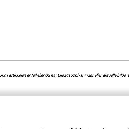
o i artikkelen er feil eller du har tilleggsopplysningar eller aktuelle bilde, 