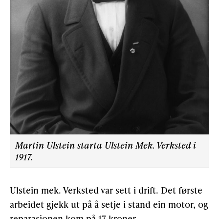
Martin Ulstein starta Ulstein Mek. Verksted i
1917.
Ulstein mek. Verksted var sett i drift. Det første
arbeidet gjekk ut på å setje i stand ein motor, og
reparasjonen kom på 17 kroner.