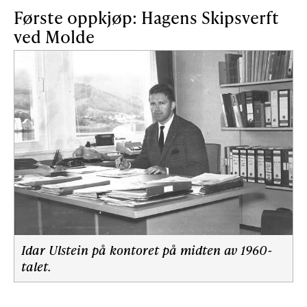
Første oppkjøp: Hagens Skipsverft
ved Molde
Idar Ulstein på kontoret på midten av 1960-
talet.