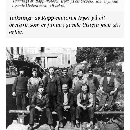
Teikninga av Rapp-motoren trykt på eit
brevark, som er funne i gamle Ulstein mek. sitt
arkiv.