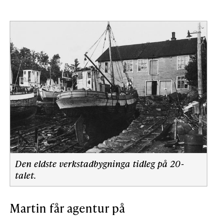
Den eldste verkstadbygninga tidleg på 20-
talet.
Martin får agentur på