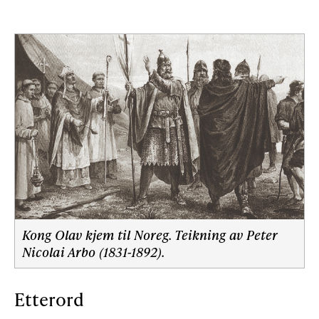
Kong Olav kjem til Noreg. Teikning av Peter
Nicolai Arbo (1831-1892).
Etterord