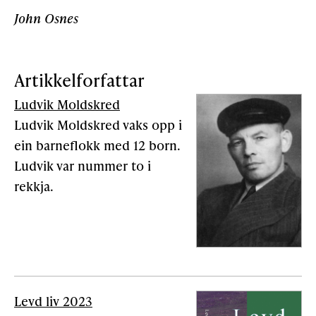
John Osnes
Artikkelforfattar
Ludvik Moldskred
Ludvik Moldskred vaks opp i
ein barneflokk med 12 born.
Ludvik var nummer to i
rekkja.
Levd liv 2023